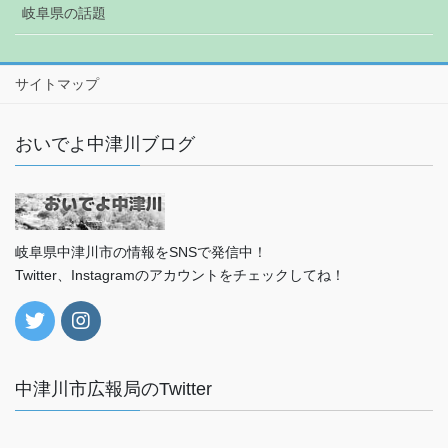
岐阜県の話題
サイトマップ
おいでよ中津川ブログ
岐阜県中津川市の情報をSNSで発信中！
Twitter、Instagramのアカウントをチェックしてね！
中津川市広報局のTwitter