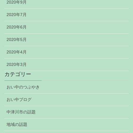
2020年9月
2020年7月
2020年6月
2020年5月
2020年4月
2020年3月
カテゴリー
おい中のつぶやき
おい中ブログ
中津川市の話題
地域の話題