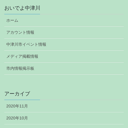
おいでよ中津川
ホーム
アカウント情報
中津川市イベント情報
メディア掲載情報
市内情報掲示板
アーカイブ
2020年11月
2020年10月